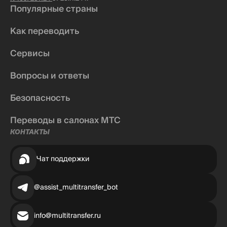
Популярные страны
Как переводить
Сервисы
Вопросы и ответы
Безопасность
Переводы в салонах МТС
КОНТАКТЫ
Чат поддержки
@assist_multitransfer_bot
info@multitransfer.ru