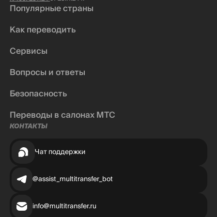
Популярные страны
Как переводить
Сервисы
Вопросы и ответы
Безопасность
Переводы в салонах МТС
КОНТАКТЫ
Чат поддержки
@assist_multitransfer_bot
info@multitransfer.ru