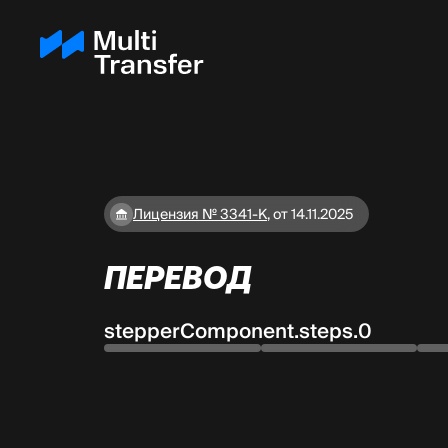
Лицензия № 3341-К
,
от 14.11.2025
ПЕРЕВОД
stepperComponent.steps.0