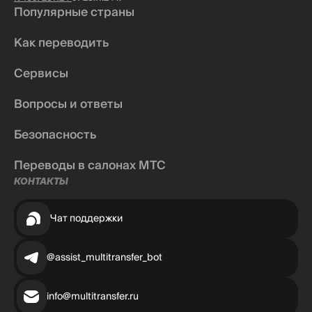
Популярные страны
Как переводить
Сервисы
Вопросы и ответы
Безопасность
Переводы в салонах МТС
КОНТАКТЫ
Чат поддержки
@assist_multitransfer_bot
info@multitransfer.ru