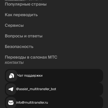
Популярные страны
Как переводить
Сервисы
Вопросы и ответы
Безопасность
Переводы в салонах МТС
КОНТАКТЫ
Чат поддержки
@assist_multitransfer_bot
info@multitransfer.ru