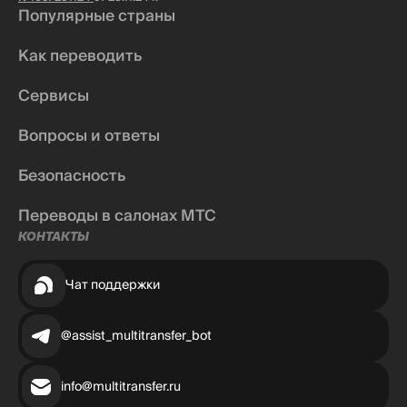
Популярные страны
Как переводить
Сервисы
Вопросы и ответы
Безопасность
Переводы в салонах МТС
КОНТАКТЫ
Чат поддержки
@assist_multitransfer_bot
info@multitransfer.ru