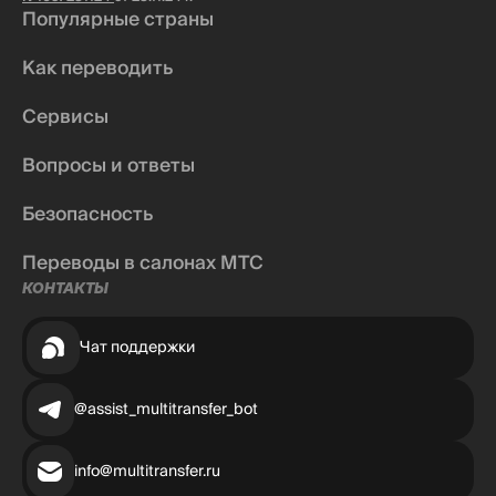
Популярные страны
Как переводить
Сервисы
Вопросы и ответы
Безопасность
Переводы в салонах МТС
КОНТАКТЫ
Чат поддержки
@assist_multitransfer_bot
info@multitransfer.ru