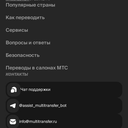
Популярные страны
Как переводить
Сервисы
Вопросы и ответы
Безопасность
Переводы в салонах МТС
КОНТАКТЫ
Чат поддержки
@assist_multitransfer_bot
info@multitransfer.ru