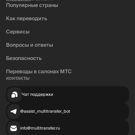
Популярные страны
Как переводить
Сервисы
Вопросы и ответы
Безопасность
Переводы в салонах МТС
КОНТАКТЫ
Чат поддержки
@assist_multitransfer_bot
info@multitransfer.ru