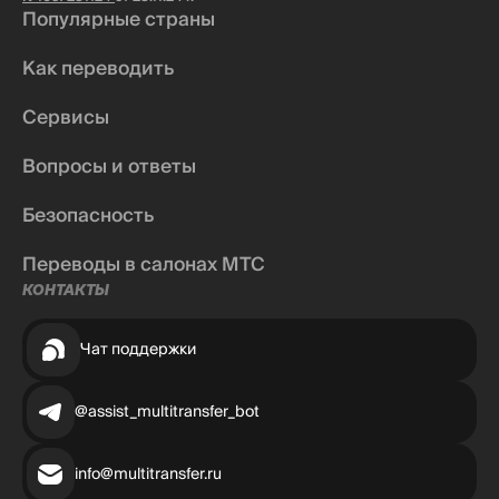
Популярные страны
Как переводить
Сервисы
Вопросы и ответы
Безопасность
Переводы в салонах МТС
КОНТАКТЫ
Чат поддержки
@assist_multitransfer_bot
info@multitransfer.ru