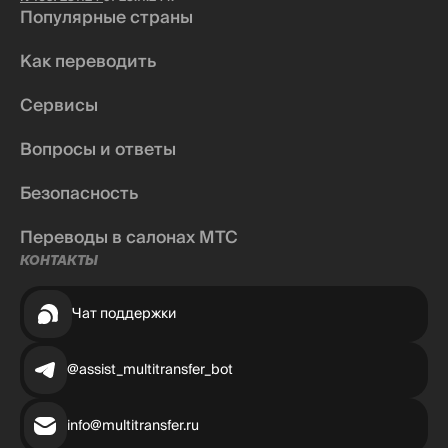
Популярные страны
Как переводить
Сервисы
Вопросы и ответы
Безопасность
Переводы в салонах МТС
КОНТАКТЫ
Чат поддержки
@assist_multitransfer_bot
info@multitransfer.ru