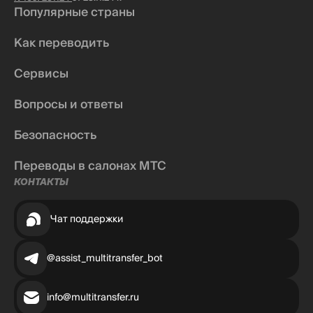
Популярные страны
Как переводить
Сервисы
Вопросы и ответы
Безопасность
Переводы в салонах МТС
КОНТАКТЫ
Чат поддержки
@assist_multitransfer_bot
info@multitransfer.ru