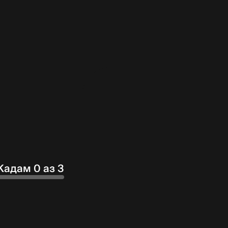
Кадам 0 аз 3