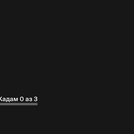
Кадам 0 аз 3