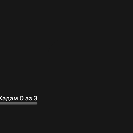
Кадам 0 аз 3