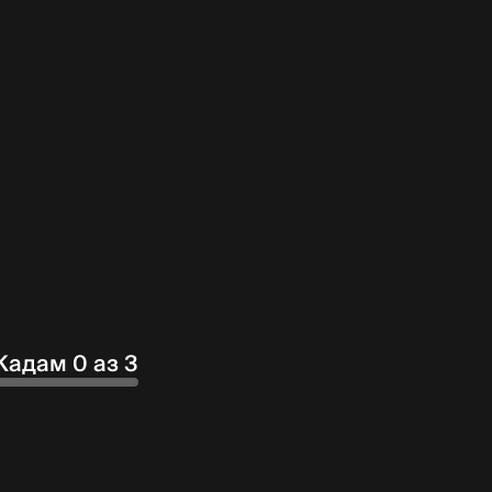
Кадам 0 аз 3