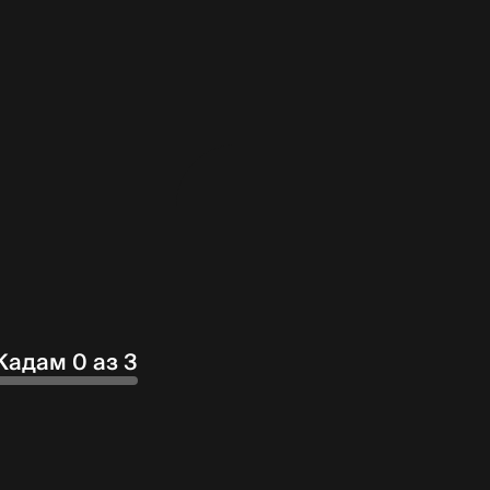
Кадам 0 аз 3