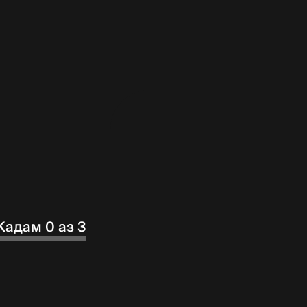
Кадам 0 аз 3