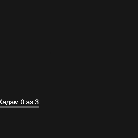
Кадам 0 аз 3